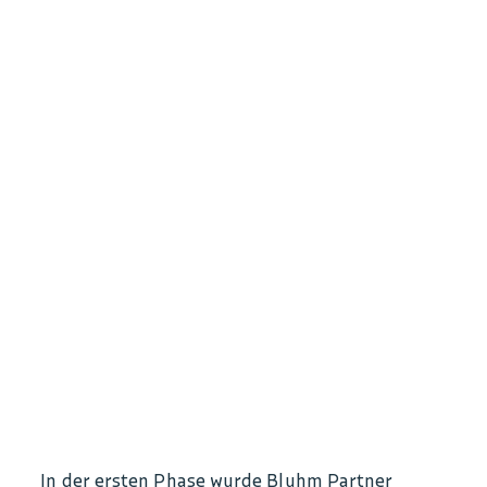
In der ersten Phase wurde Bluhm Partner