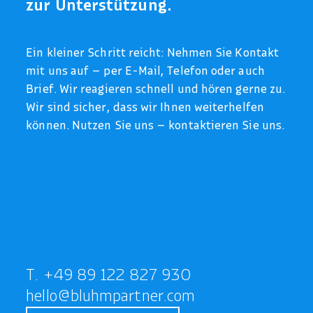
zur Unterstützung.
Ein kleiner Schritt reicht: Nehmen Sie Kontakt
mit uns auf – per E-Mail, Telefon oder auch
Brief. Wir reagieren schnell und hören gerne zu.
Wir sind sicher, dass wir Ihnen weiterhelfen
können. Nutzen Sie uns – kontaktieren Sie uns.
T. +49 89 122 827 930
hello@bluhmpartner.com