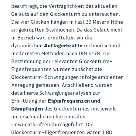
beauftragt, die Verträglichkeit des aktuellen
Geläuts auf den Glockenturm zu untersuchen.
Die vier Glocken hängen in fast 33 Metern Höhe
an gekröpften Stahljochen. Da das Geläut nicht
in Betrieb war, ermittelten wir die
dynamischen
Auflagerkräfte
rechnerisch mit
modernsten Methoden nach DIN 4178. Zur
Bestimmung der relevanten Glockenturm-
Eigenfrequenzen wurden zunächst die
Glockenturm-Schwingungen infolge ambienter
Anregung gemessen. Anschließend wurden
detaillierte Schwingungsanalysen zur
Ermittlung der
Eigenfrequenzen und
Dämpfungen
des Glockenturmes mit jeweils
unterschiedlichen horizontalen
Unwuchtkräften durchgeführt. Die
Glockenturm-Eigenfrequenzen waren 1,80