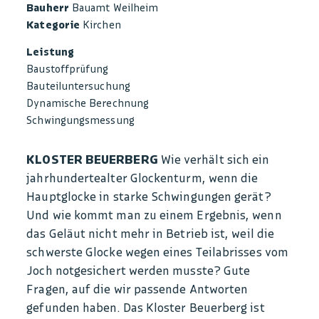
Bauherr
Bauamt Weilheim
Kategorie
Kirchen
Leistung
Baustoffprüfung
Bauteiluntersuchung
Dynamische Berechnung
Schwingungsmessung
KLOSTER BEUERBERG
Wie verhält sich ein
jahrhundertealter Glockenturm, wenn die
Hauptglocke in starke Schwingungen gerät?
Und wie kommt man zu einem Ergebnis, wenn
das Geläut nicht mehr in Betrieb ist, weil die
schwerste Glocke wegen eines Teilabrisses vom
Joch notgesichert werden musste? Gute
Fragen, auf die wir passende Antworten
gefunden haben. Das Kloster Beuerberg ist