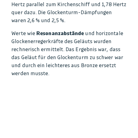
Hertz parallel zum Kirchenschiff und 1,78 Hertz
quer dazu. Die Glockenturm-Dämpfungen
waren 2,6 % und 2,5 %.
Werte wie
Resonanzabstände
und horizontale
Glockenerregerkräfte des Geläuts wurden
rechnerisch ermittelt. Das Ergebnis war, dass
das Geläut für den Glockenturm zu schwer war
und durch ein leichteres aus Bronze ersetzt
werden musste.