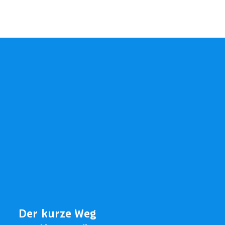
Der kurze Weg