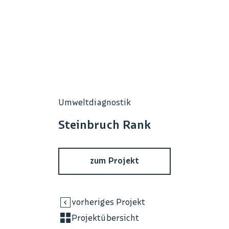
Umweltdiagnostik
Steinbruch Rank
zum Projekt
vorheriges Projekt
Projektübersicht