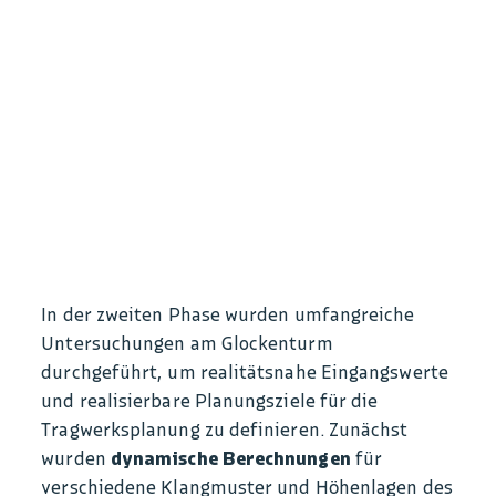
In der zweiten Phase wurden umfangreiche
Untersuchungen am Glockenturm
durchgeführt, um realitätsnahe Eingangswerte
und realisierbare Planungsziele für die
Tragwerksplanung zu definieren. Zunächst
wurden
dynamische Berechnungen
für
verschiedene Klangmuster und Höhenlagen des