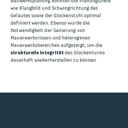
Bauwerksplanung konnten die Planungsziele
wie Klangbild und Schwingrichtung des
Geläutes sowie der Glockenstuhl optimal
definiert werden. Ebenso wurde die
Notwendigkeit der Sanierung von
Mauerwerksrissen und heterogenen
Mauerwerksbereichen aufgezeigt, um die
strukturelle Integrität
des Glockenturms
dauerhaft wiederherstellen zu können.