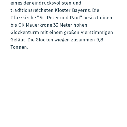
eines der eindrucksvollsten und
traditionsreichsten Klöster Bayerns. Die
Pfarrkirche ”St. Peter und Paul" besitzt einen
bis OK Mauerkrone 33 Meter hohen
Glockenturm mit einem großen vierstimmigen
Geläut. Die Glocken wiegen zusammen 9,8
Tonnen.
© Xaver Lockau