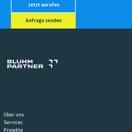
Jetzt anrufen
Anfrage senden
Über uns
Services
Projekte