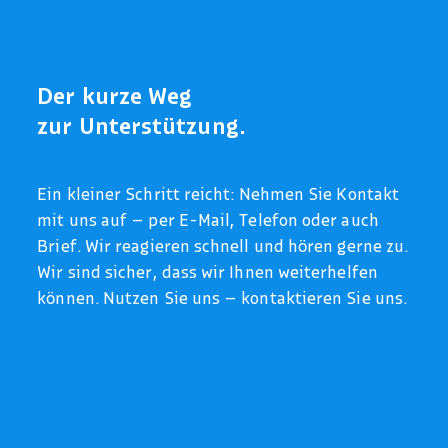
Der kurze Weg
zur Unterstützung.
Ein kleiner Schritt reicht: Nehmen Sie Kontakt
mit uns auf – per E-Mail, Telefon oder auch
Brief. Wir reagieren schnell und hören gerne zu.
Wir sind sicher, dass wir Ihnen weiterhelfen
können. Nutzen Sie uns – kontaktieren Sie uns.