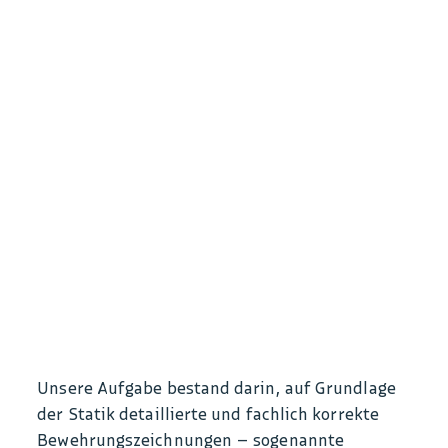
© Greywarden43
Unsere Aufgabe bestand darin, auf Grundlage
der Statik detaillierte und fachlich korrekte
Bewehrungszeichnungen – sogenannte