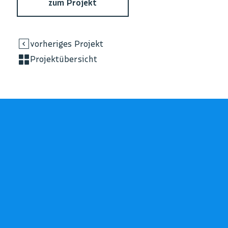
zum Projekt
vorheriges Projekt
Projektübersicht