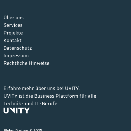
Über uns
Services
Projekte
Kontakt
Datenschutz
Impressum
Rechtliche Hinweise
Erfahre mehr über uns bei UVITY.
UVITY ist die Business Plattform für alle
Technik- und IT-Berufe.
Bluhm Partner © 2025