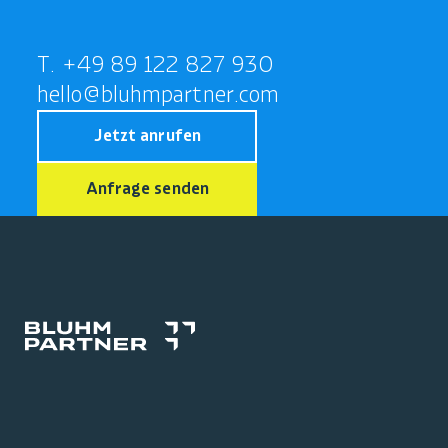
T. +49 89 122 827 930
hello@bluhmpartner.com
Jetzt anrufen
Anfrage senden