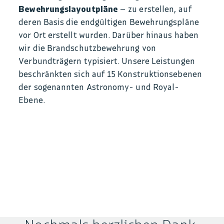
Bewehrungslayoutpläne
– zu erstellen, auf
deren Basis die endgültigen Bewehrungspläne
vor Ort erstellt wurden. Darüber hinaus haben
wir die Brandschutzbewehrung von
Verbundträgern typisiert. Unsere Leistungen
beschränkten sich auf 15 Konstruktionsebenen
der sogenannten Astronomy- und Royal-
Ebene.