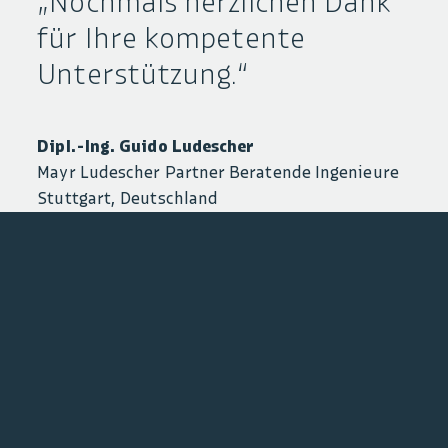
Nochmals herzlichen Dank
für Ihre kompetente
Unterstützung.
Dipl.-Ing. Guido Ludescher
Mayr Ludescher Partner Beratende Ingenieure
Stuttgart, Deutschland