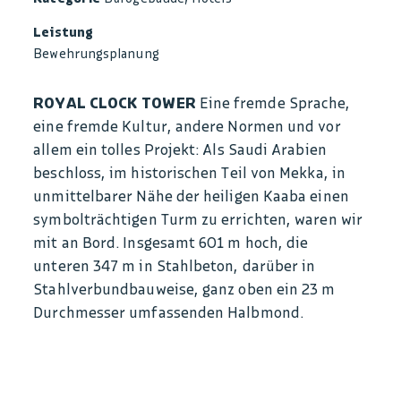
Leistung
Bewehrungsplanung
ROYAL CLOCK TOWER
Eine fremde Sprache,
eine fremde Kultur, andere Normen und vor
allem ein tolles Projekt: Als Saudi Arabien
beschloss, im historischen Teil von Mekka, in
unmittelbarer Nähe der heiligen Kaaba einen
symbolträchtigen Turm zu errichten, waren wir
mit an Bord. Insgesamt 601 m hoch, die
unteren 347 m in Stahlbeton, darüber in
Stahlverbundbauweise, ganz oben ein 23 m
Durchmesser umfassenden Halbmond.