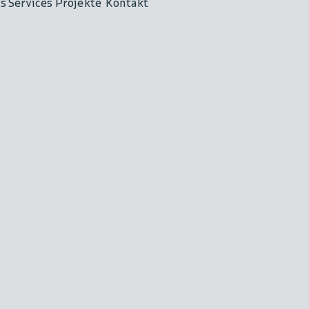
ns
Services
Projekte
Kontakt